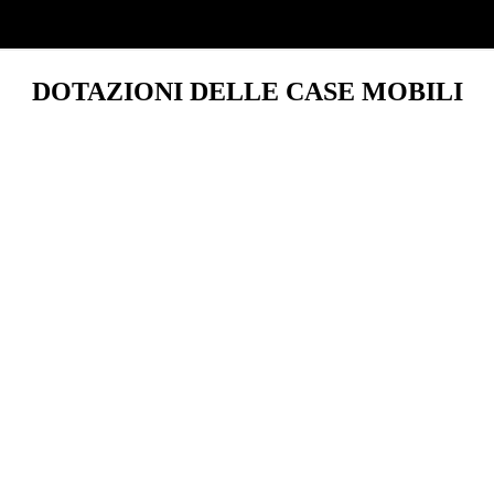
DOTAZIONI DELLE CASE MOBILI