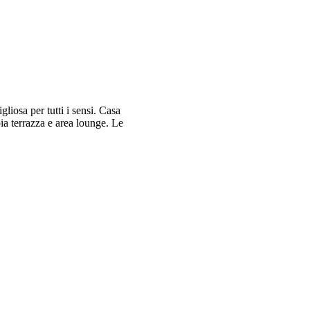
iosa per tutti i sensi. Casa
a terrazza e area lounge. Le