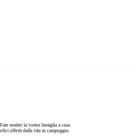
Fate sentire la vostra famiglia a casa
ici offerti dalla vita in campeggio.