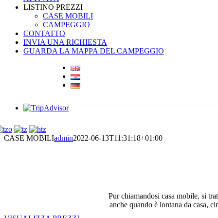
LISTINO PREZZI
CASE MOBILI
CAMPEGGIO
CONTATTO
INVIA UNA RICHIESTA
GUARDA LA MAPPA DEL CAMPEGGIO
CASE MOBILI
admin
2022-06-13T11:31:18+01:00
Pur chiamandosi casa mobile, si tratt
anche quando è lontana da casa, cir