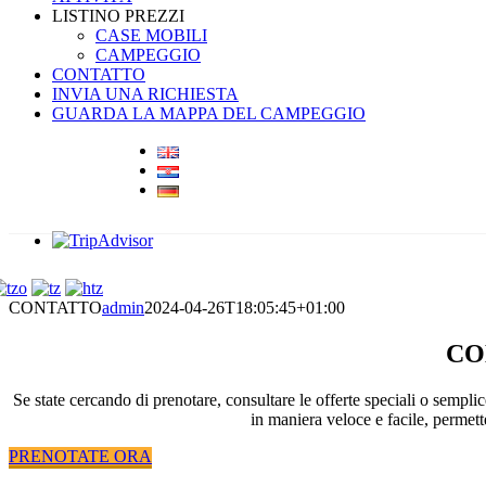
LISTINO PREZZI
CASE MOBILI
CAMPEGGIO
CONTATTO
INVIA UNA RICHIESTA
GUARDA LA MAPPA DEL CAMPEGGIO
CONTATTO
admin
2024-04-26T18:05:45+01:00
CO
Se state cercando di prenotare, consultare le offerte speciali o semplic
in maniera veloce e facile, permet
PRENOTATE ORA