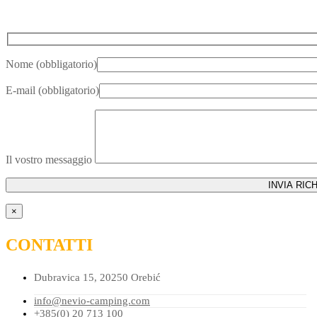
Nome (obbligatorio)
E-mail (obbligatorio)
Il vostro messaggio
×
CONTATTI
Dubravica 15, 20250 Orebić
info@nevio-camping.com
+385(0) 20 713 100