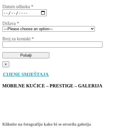
Datum odlaska *
Država *
Broj za kontakt *
×
CIJENE SMJEŠTAJA
MOBILNE KUĆICE – PRESTIGE – GALERIJA
Kliknite na fotografiju kako bi se otvorila galerija